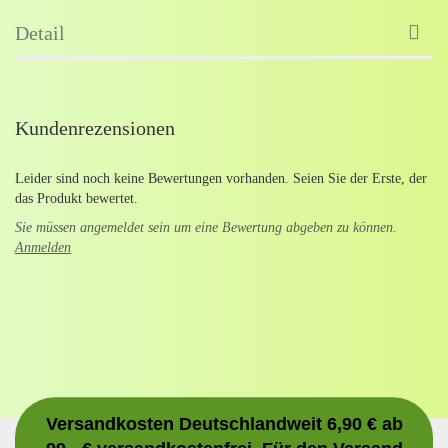
Detail
Kundenrezensionen
Leider sind noch keine Bewertungen vorhanden. Seien Sie der Erste, der
das Produkt bewertet.
Sie müssen angemeldet sein um eine Bewertung abgeben zu können.
Anmelden
Versandkosten Deutschlandweit 6,90 € ab