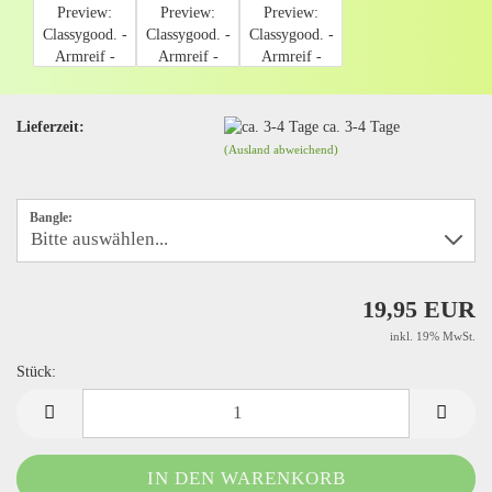
Lieferzeit:
ca. 3-4 Tage
(Ausland abweichend)
Bangle:
19,95 EUR
inkl. 19% MwSt.
Stück:
Stück