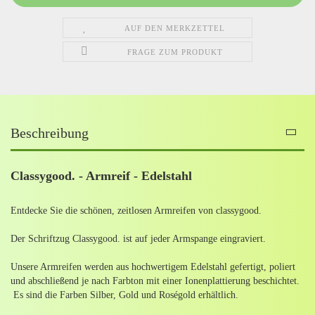
AUF DEN MERKZETTEL
FRAGE ZUM PRODUKT
Beschreibung
Classygood. - Armreif - Edelstahl
Entdecke Sie die schönen, zeitlosen Armreifen von classygood.
Der Schriftzug Classygood. ist auf jeder Armspange eingraviert.
Unsere Armreifen werden aus hochwertigem Edelstahl gefertigt, poliert
und abschließend je nach Farbton mit einer Ionenplattierung beschichtet.
Es sind die Farben Silber, Gold und Roségold erhältlich.