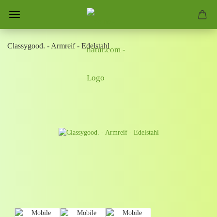
Classygood. - Armreif - Edelstahl