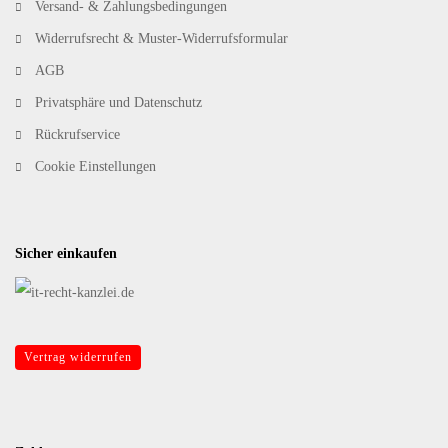
Versand- & Zahlungsbedingungen
Widerrufsrecht & Muster-Widerrufsformular
AGB
Privatsphäre und Datenschutz
Rückrufservice
Cookie Einstellungen
Sicher einkaufen
Vertrag widerrufen