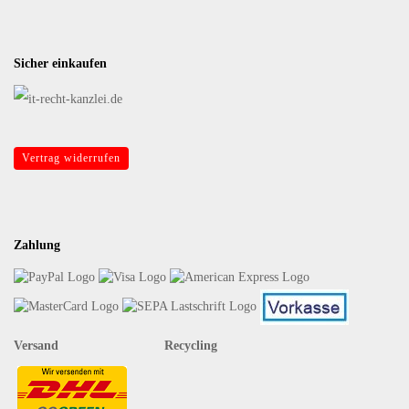
Sicher einkaufen
Vertrag widerrufen
Zahlung
Versand Recycling