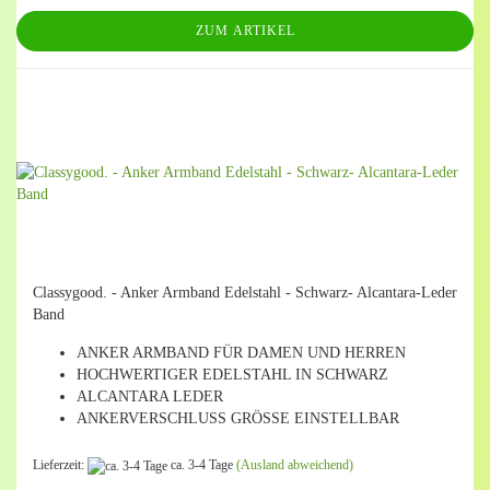
ZUM ARTIKEL
Classygood. - Anker Armband Edelstahl - Schwarz- Alcantara-Leder
Band
ANKER ARMBAND FÜR DAMEN UND HERREN
HOCHWERTIGER EDELSTAHL IN SCHWARZ
ALCANTARA LEDER
ANKERVERSCHLUSS GRÖSSE EINSTELLBAR
Lieferzeit:
ca. 3-4 Tage
(Ausland abweichend)