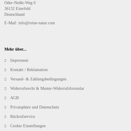
Oder-Neiße-Weg 6
36132 Eiterfeld
Deutschland
E-Mail: info@reine-natur.com
Mehr über...
Impressum
Kontakt / Reklamation
Versand- & Zahlungsbedingungen
Widerrufsrecht & Muster-Widerrufsformular
AGB
Privatsphäre und Datenschutz
Rückrufservice
Cookie Einstellungen