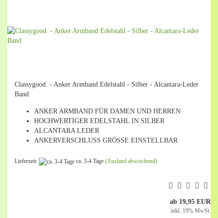
Classygood. - Anker Armband Edelstahl - Silber - Alcantara-Leder
Band
ANKER ARMBAND FÜR DAMEN UND HERREN
HOCHWERTIGER EDELSTAHL IN SILBER
ALCANTARA LEDER
ANKERVERSCHLUSS GRÖSSE EINSTELLBAR
Lieferzeit:
ca. 3-4 Tage
(Ausland abweichend)
ab 19,95 EUR
inkl. 19% MwSt.