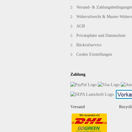
Versand- & Zahlungsbedingunge
Widerrufsrecht & Muster-Widerr
AGB
Privatsphäre und Datenschutz
Rückrufservice
Cookie Einstellungen
Zahlung
Versand Recycli