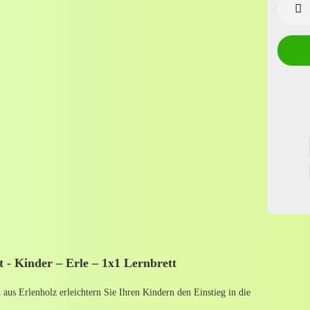
Stück
t - Kinder – Erle – 1x1 Lernbrett
 aus Erlenholz erleichtern Sie Ihren Kindern den Einstieg in die