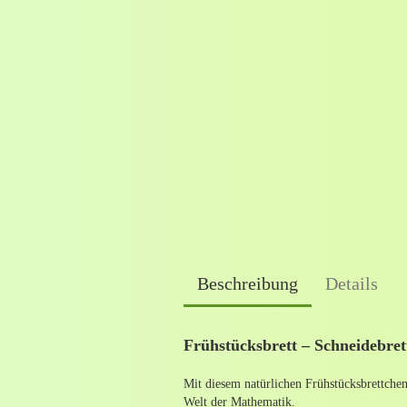
Beschreibung
Details
Frühstücksbrett – Schneidebret
Mit diesem natürlichen Frühstücksbrettchen
Welt der Mathematik.