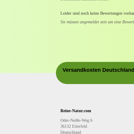
Leider sind noch keine Bewertungen vorhan
Sie müssen angemeldet sein um eine Bewer
Versandkosten Deutschlandw
Reine-Natur.com
Oder-Neiße-Weg 6
36132 Eiterfeld
Deutschland