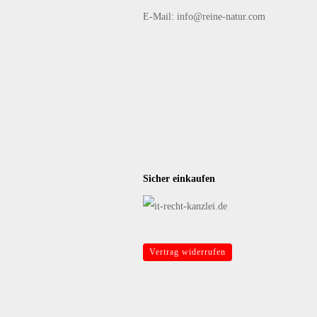
E-Mail: info@reine-natur.com
Sicher einkaufen
Vertrag widerrufen