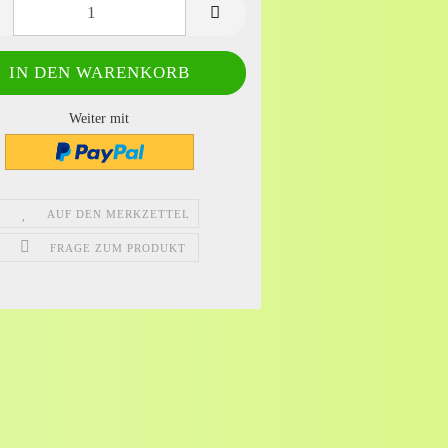
Weiter mit
AUF DEN MERKZETTEL
FRAGE ZUM PRODUKT