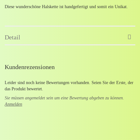
Diese wunderschöne Halskette ist handgefertigt und somit ein Unikat.
Detail
Kundenrezensionen
Leider sind noch keine Bewertungen vorhanden. Seien Sie der Erste, der
das Produkt bewertet.
Sie müssen angemeldet sein um eine Bewertung abgeben zu können.
Anmelden