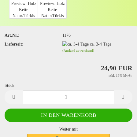
Art.Nr.:
1176
Lieferzeit:
ca. 3-4 Tage
(Ausland abweichend)
24,90 EUR
inkl. 19% MwSt.
Stück:
Stück
Weiter mit