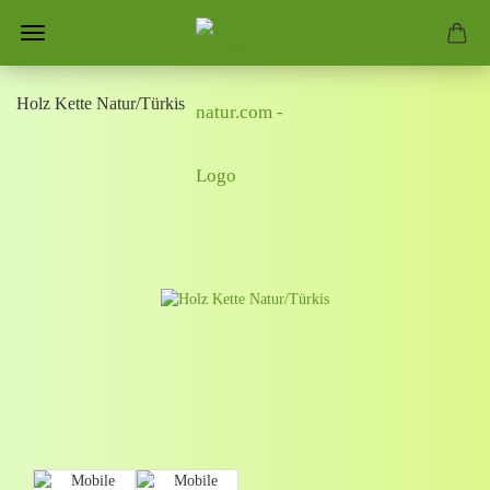
Holz Kette Natur/Türkis