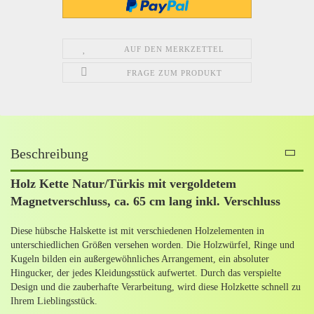
AUF DEN MERKZETTEL
FRAGE ZUM PRODUKT
Beschreibung
Holz Kette Natur/Türkis mit vergoldetem
Magnetverschluss, ca. 65 cm lang inkl. Verschluss
Diese hübsche Halskette ist mit verschiedenen Holzelementen in
unterschiedlichen Größen versehen worden. Die Holzwürfel, Ringe und
Kugeln bilden ein außergewöhnliches Arrangement, ein absoluter
Hingucker, der jedes Kleidungsstück aufwertet. Durch das verspielte
Design und die zauberhafte Verarbeitung, wird diese Holzkette schnell zu
Ihrem Lieblingsstück.