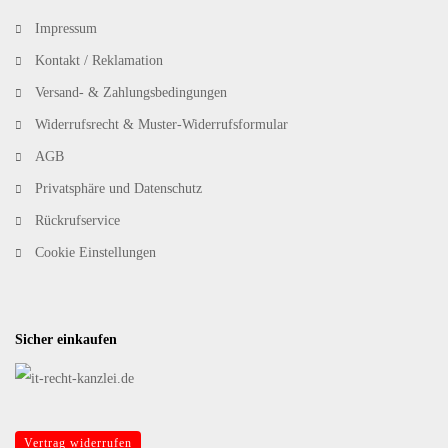
Impressum
Kontakt / Reklamation
Versand- & Zahlungsbedingungen
Widerrufsrecht & Muster-Widerrufsformular
AGB
Privatsphäre und Datenschutz
Rückrufservice
Cookie Einstellungen
Sicher einkaufen
Vertrag widerrufen