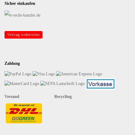
Sicher einkaufen
Vertrag widerrufen
Zahlung
Versand Recycling