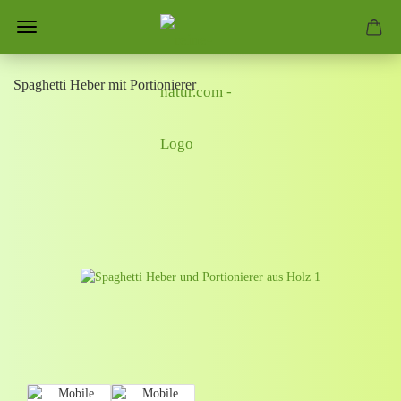
Spaghetti Heber mit Portionierer