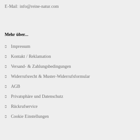
E-Mail: info@reine-natur.com
Mehr über...
Impressum
Kontakt / Reklamation
Versand- & Zahlungsbedingungen
Widerrufsrecht & Muster-Widerrufsformular
AGB
Privatsphäre und Datenschutz
Rückrufservice
Cookie Einstellungen