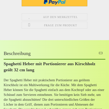
AUF DEN MERKZETTEL
FRAGE ZUM PRODUKT
Beschreibung
Spaghetti Heber mit Portionierer aus Kirschholz
geölt 32 cm lang
Der Spaghetti Heber mit praktischem Portionierer aus geöltem
Kirschholz ist ein Multiwerkzeug für die Küche. Mit dem Spaghetti
Heber können Sie die Spaghetti einfach aus dem Kochtopf oder aus einer
Schüssel zum Servieren entnehmen. Sie benötigen kein Sieb mehr, um
die Spaghetti abzuschütten! Die drei unterschiedlichen Größen der
Löcher in dem Griff, dienen zum Portionieren und Abmessen der