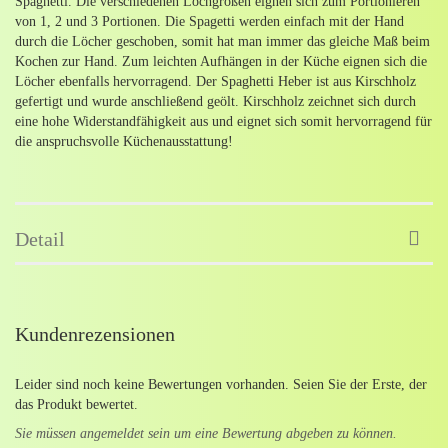
Spaghetti. Die verschiedenen
Lochgrößen eignen sich zum Portionieren
von 1, 2 und 3 Portionen. Die Spagetti werden einfach mit der Hand
durch die Löcher geschoben, somit hat man immer das gleiche Maß beim
Kochen zur Hand. Zum leichten Aufhängen in der Küche eignen sich die
Löcher ebenfalls hervorragend. Der Spaghetti Heber ist aus Kirschholz
gefertigt und wurde anschließend geölt. Kirschholz zeichnet sich durch
eine hohe Widerstandfähigkeit aus und eignet sich somit hervorragend für
die anspruchsvolle Küchenausstattung!
Detail
Kundenrezensionen
Leider sind noch keine Bewertungen vorhanden. Seien Sie der Erste, der
das Produkt bewertet.
Sie müssen angemeldet sein um eine Bewertung abgeben zu können.