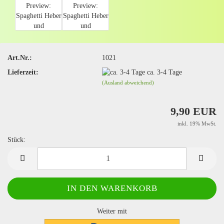
Art.Nr.:
1021
Lieferzeit:
ca. 3-4 Tage
(Ausland abweichend)
9,90 EUR
inkl. 19% MwSt.
Stück:
Stück
Weiter mit