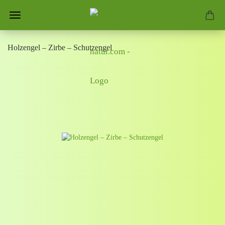
Holzengel – Zirbe – Schutzengel