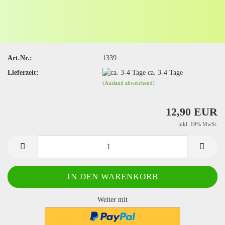
Art.Nr.:
1339
Lieferzeit:
ca. 3-4 Tage
(Ausland abweichend)
12,90 EUR
inkl. 19% MwSt.
Weiter mit