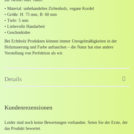
• Material: unbehandeltes Zirbenholz, vegane Kordel
• Größe: H: 75 mm, B: 60 mm
• Tiefe: 5 mm
• Liebevolle Handarbeit
• Geschenkidee
Bei Echtholz Produkten können immer Unregelmäßigkeiten in der
Holzmaserung und Farbe auftauchen – die Natur hat eine andere
Vorstellung von Perfektion als wir.
Details
Kundenrezensionen
Leider sind noch keine Bewertungen vorhanden. Seien Sie der Erste, der
das Produkt bewertet.