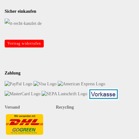
Sicher einkaufen
Vertrag widerrufen
Zahlung
Versand Recycling