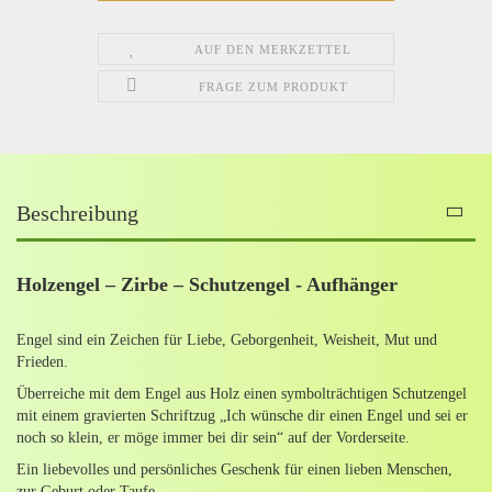
AUF DEN MERKZETTEL
FRAGE ZUM PRODUKT
Beschreibung
Holzengel – Zirbe – Schutzengel - Aufhänger
Engel sind ein Zeichen für Liebe, Geborgenheit, Weisheit, Mut und
Frieden.
Überreiche mit dem Engel aus Holz einen symbolträchtigen Schutzengel
mit einem gravierten Schriftzug „Ich wünsche dir einen Engel und sei er
noch so klein, er möge immer bei dir sein“ auf der Vorderseite.
Ein liebevolles und persönliches Geschenk für einen lieben Menschen,
zur Geburt oder Taufe.