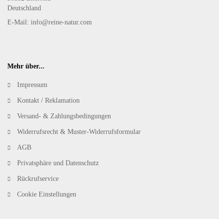
Deutschland
E-Mail: info@reine-natur.com
Mehr über...
Impressum
Kontakt / Reklamation
Versand- & Zahlungsbedingungen
Widerrufsrecht & Muster-Widerrufsformular
AGB
Privatsphäre und Datenschutz
Rückrufservice
Cookie Einstellungen