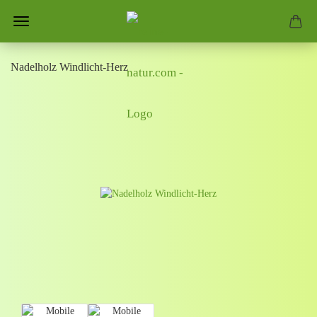
Nadelholz Windlicht-Herz