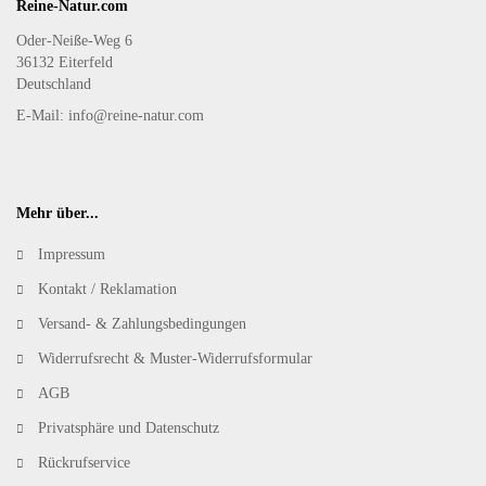
Reine-Natur.com
Oder-Neiße-Weg 6
36132 Eiterfeld
Deutschland
E-Mail: info@reine-natur.com
Mehr über...
Impressum
Kontakt / Reklamation
Versand- & Zahlungsbedingungen
Widerrufsrecht & Muster-Widerrufsformular
AGB
Privatsphäre und Datenschutz
Rückrufservice