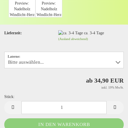
Lieferzeit:
ca. 3-4 Tage
(Ausland abweichend)
Laterne:
ab 34,90 EUR
inkl. 19% MwSt.
Stück:
Stück