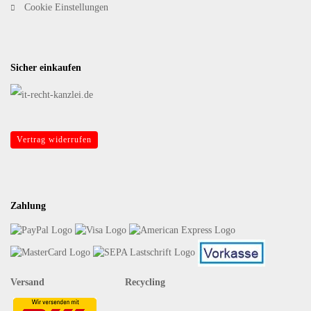
Cookie Einstellungen
Sicher einkaufen
Vertrag widerrufen
Zahlung
Versand Recycling