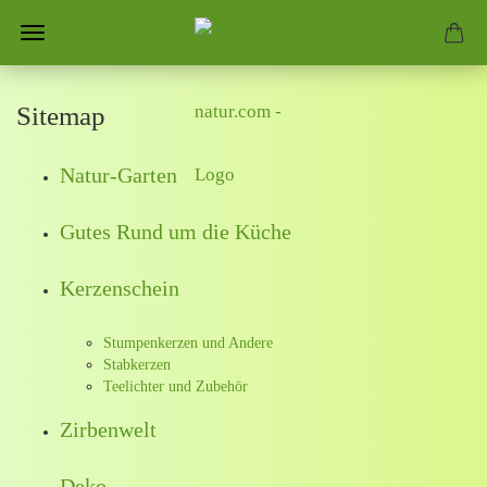
Sitemap
Natur-Garten
Gutes Rund um die Küche
Kerzenschein
Stumpenkerzen und Andere
Stabkerzen
Teelichter und Zubehör
Zirbenwelt
Deko