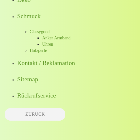
Schmuck
Classygood.
Anker Armband
Uhren
Holzperle
Kontakt / Reklamation
Sitemap
Rückrufservice
ZURÜCK