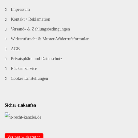
Impressum
Kontakt / Reklamation
Versand- & Zahlungsbedingungen
Widerrufsrecht & Muster-Widerrufsformular
AGB
Privatsphäre und Datenschutz
Rückrufservice
Cookie Einstellungen
Sicher einkaufen
Vertrag widerrufen