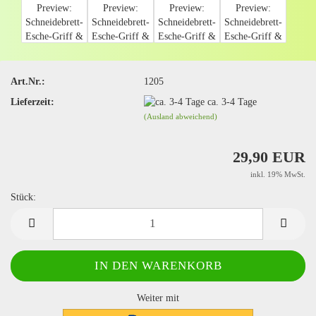
Art.Nr.:
1205
Lieferzeit:
ca. 3-4 Tage
(Ausland abweichend)
29,90 EUR
inkl. 19% MwSt.
Stück:
Stück
Weiter mit