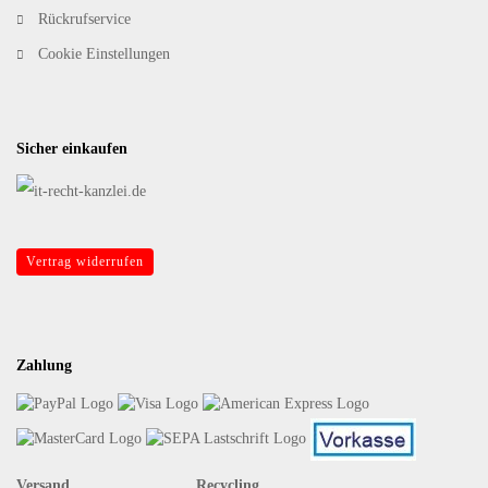
Rückrufservice
Cookie Einstellungen
Sicher einkaufen
Vertrag widerrufen
Zahlung
Versand Recycling