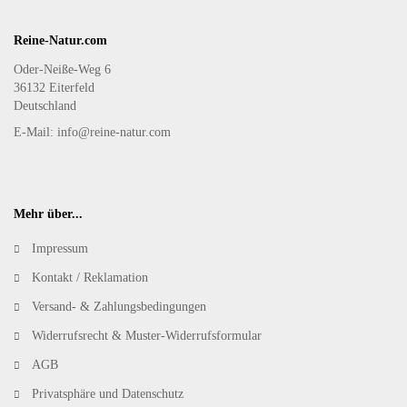
Reine-Natur.com
Oder-Neiße-Weg 6
36132 Eiterfeld
Deutschland
E-Mail: info@reine-natur.com
Mehr über...
Impressum
Kontakt / Reklamation
Versand- & Zahlungsbedingungen
Widerrufsrecht & Muster-Widerrufsformular
AGB
Privatsphäre und Datenschutz