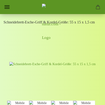
Schneidebrett-Esche-Griff & Kordel-Größe: 55 x 15 x 1,5 cm