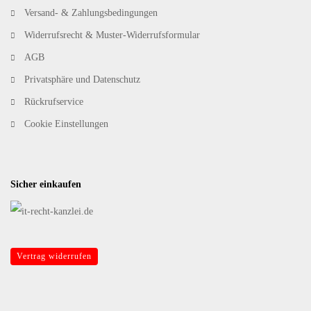
Versand- & Zahlungsbedingungen
Widerrufsrecht & Muster-Widerrufsformular
AGB
Privatsphäre und Datenschutz
Rückrufservice
Cookie Einstellungen
Sicher einkaufen
Vertrag widerrufen