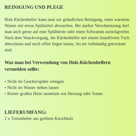
REINIGUNG UND PLEGE
Holz Küchenhelfer kann man zur gründlichen Reinigung, unter warmem
Wasser mit etwas Spülmittel abwaschen. Bei starker Verschmutzung darf
man auch gerne auf eine Spülbürste oder einen Schwamm zurückgreifen.
Nach dem Waschvorgang, die Küchenhelfer mit einem fusselfreien Tuch
abtrocknen und noch offen liegen lassen, bis sie vollständig getrocknet
sind.
Was man bei Verwendung von Holz-Küchenhelfern
vermeiden sollte:
• Nicht im Geschirrspüler reinigen
• Nicht im Wasser stehen lassen
• Keiner großen Hitze aussetzen wie Heizung oder Sonne
LIEFERUMFANG:
2 x Tortenheber aus geöltem Kirschholz