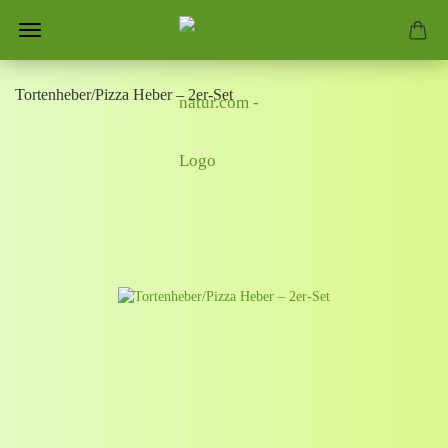
Tortenheber/Pizza Heber – 2er-Set