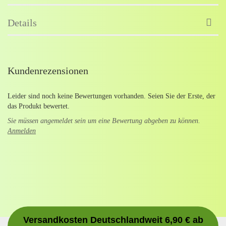
Details
Kundenrezensionen
Leider sind noch keine Bewertungen vorhanden. Seien Sie der Erste, der
das Produkt bewertet.
Sie müssen angemeldet sein um eine Bewertung abgeben zu können.
Anmelden
Versandkosten Deutschlandweit 6,90 € ab